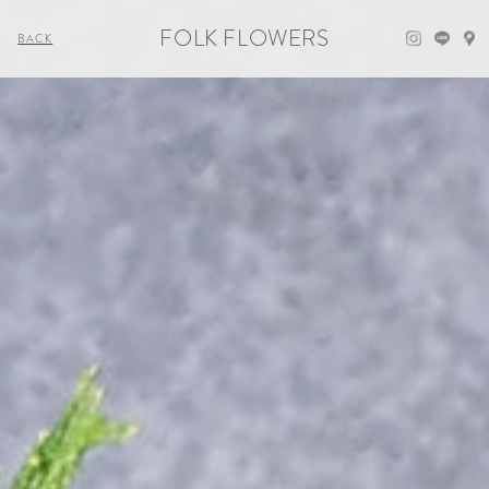
FOLK FLOWERS
BACK