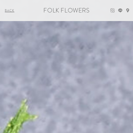
FOLK FLOWERS
BACK