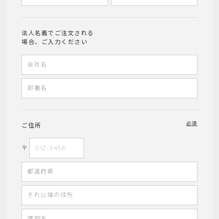
法人名義でご注文される
場合、ご入力ください
必須
ご住所
〒