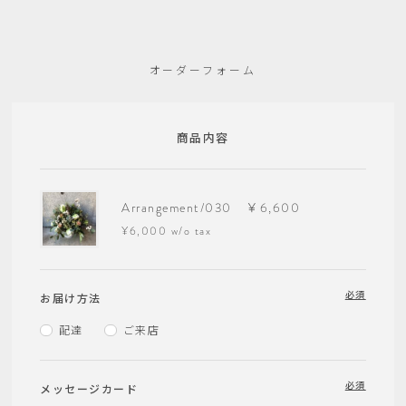
オーダーフォーム
商品内容
Arrangement/030 ￥6,600
¥6,000 w/o tax
必須
お届け方法
配達
ご来店
必須
メッセージカード