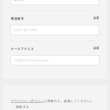
必須
電話番号
必須
メールアドレス
プライバシーポリシー
に同意の上、送信してください。
同意する