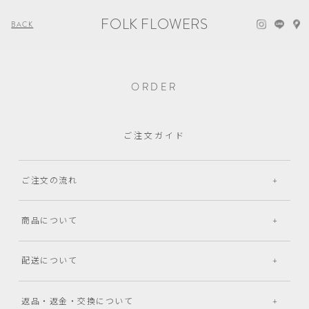
FOLK FLOWERS
BACK
ORDER
ご注文ガイド
ご注文の流れ
商品について
配送について
返品・返金・交換について