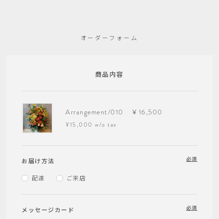
オーダーフォーム
商品内容
Arrangement/010 ￥16,500
¥15,000 w/o tax
必須
お届け方法
配達
ご来店
必須
メッセージカード