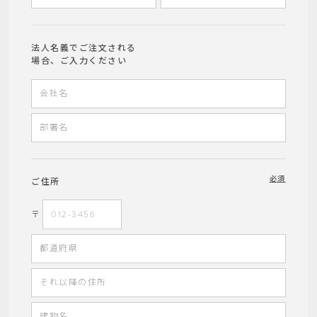
法人名義でご注文される
場合、ご入力ください
必須
ご住所
〒