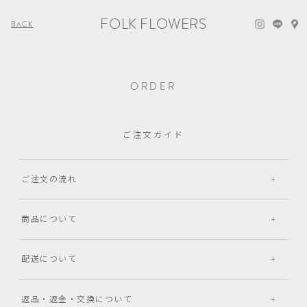
FOLK FLOWERS
BACK
ORDER
ご注文ガイド
ご注文の流れ
商品について
配送について
返品・返金・交換について