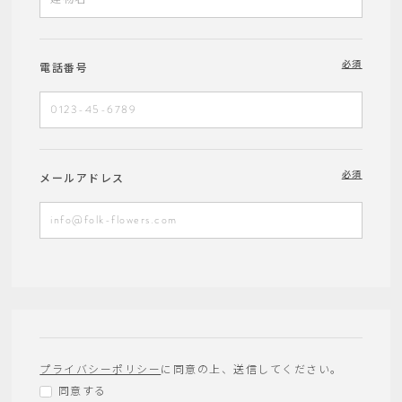
必須
電話番号
必須
メールアドレス
プライバシーポリシー
に同意の上、送信してください。
同意する