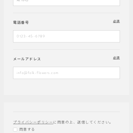
必須
電話番号
必須
メールアドレス
プライバシーポリシー
に同意の上、送信してください。
同意する