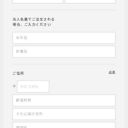
法人名義でご注文される
場合、ご入力ください
必須
ご住所
〒