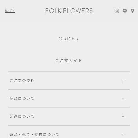
FOLK FLOWERS
BACK
ORDER
ご注文ガイド
ご注文の流れ
商品について
配送について
返品・返金・交換について