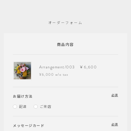
オーダーフォーム
商品内容
Arrangement/003 ￥6,600
¥6,000 w/o tax
必須
お届け方法
配達
ご来店
必須
メッセージカード