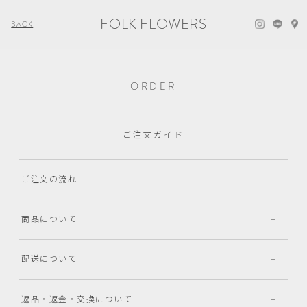
FOLK FLOWERS
BACK
ORDER
ご注文ガイド
ご注文の流れ
商品について
配送について
返品・返金・交換について