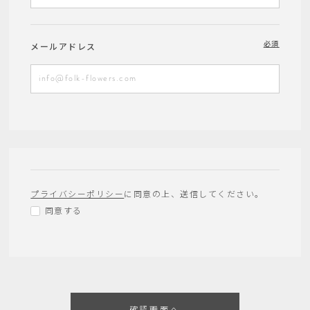
必須
メールアドレス
プライバシーポリシー
に同意の上、送信してください。
同意する