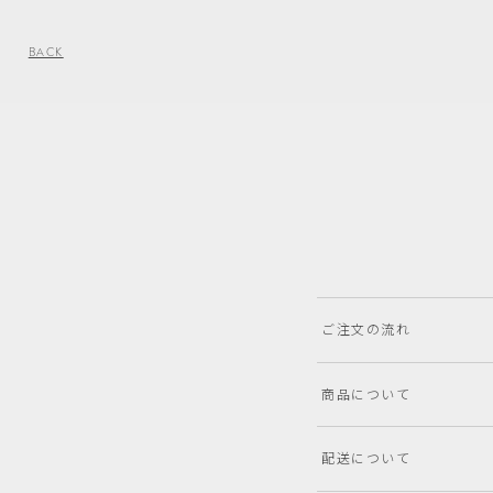
BACK
ご注文の流れ
商品について
配送について