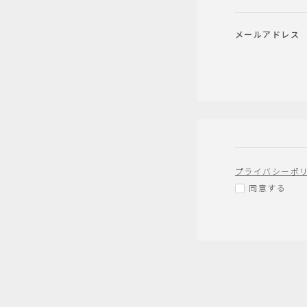
メールアドレス
プライバシーポ
同意する