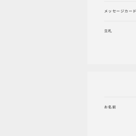
メッセージカー
立札
お名前