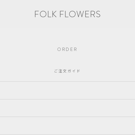
FOLK FLOWERS
ORDER
ご注文ガイド