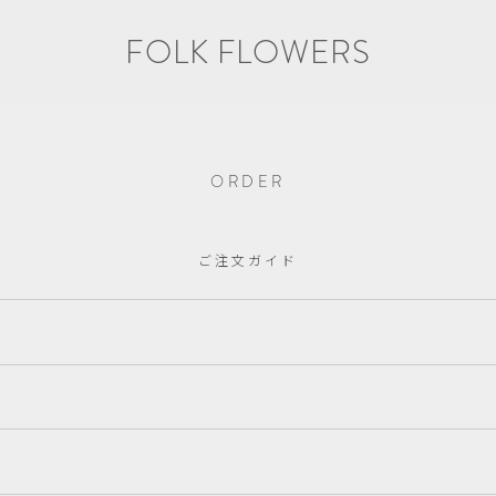
FOLK FLOWERS
ORDER
ご注文ガイド