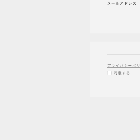
メールアドレス
プライバシーポ
同意する