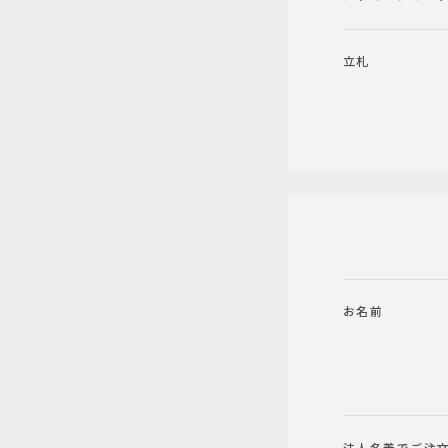
立札
お名前