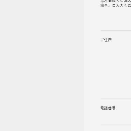
法人名義でご注
場合、ご入力く
ご住所
電話番号