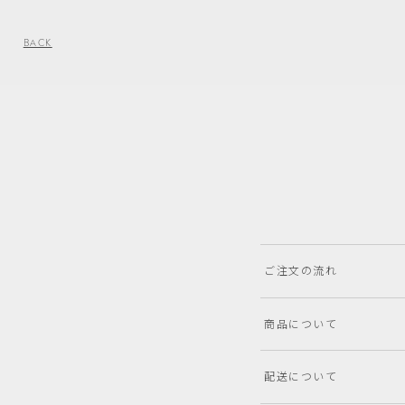
BACK
ご注文の流れ
商品について
配送について