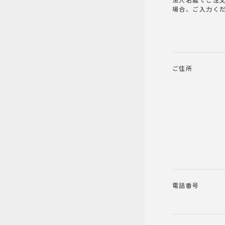
法人名義でご注
場合、ご入力く
ご住所
電話番号