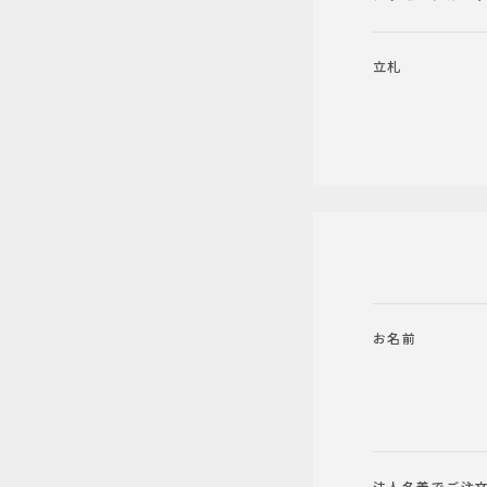
立札
お名前