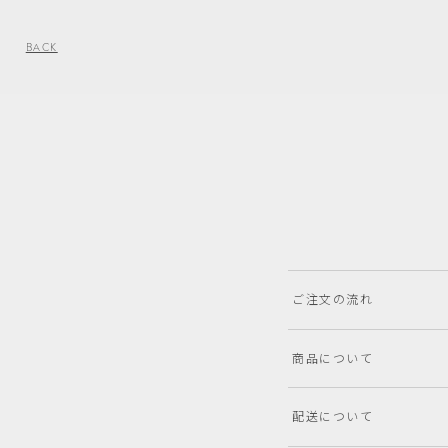
BACK
ご注文の流れ
商品について
配送について