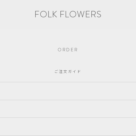
FOLK FLOWERS
ORDER
ご注文ガイド