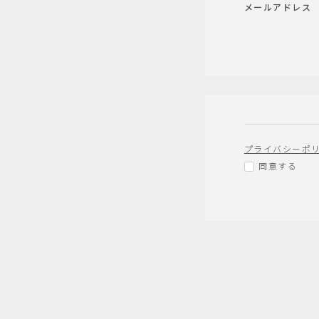
メールアドレス
プライバシーポ
同意する