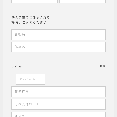
法人名義でご注文される
場合、ご入力ください
必須
ご住所
〒