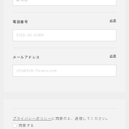
必須
電話番号
必須
メールアドレス
プライバシーポリシー
に同意の上、送信してください。
同意する