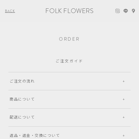
FOLK FLOWERS
BACK
ORDER
ご注文ガイド
ご注文の流れ
商品について
配送について
返品・返金・交換について