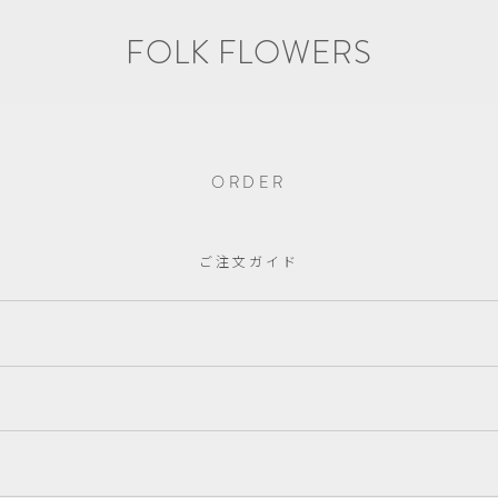
FOLK FLOWERS
ORDER
ご注文ガイド