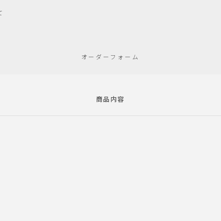
て
オーダーフォーム
商品内容