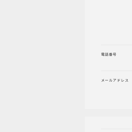
電話番号
メールアドレス