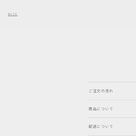
BACK
ご注文の流れ
商品について
配送について