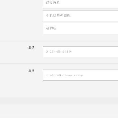
必須
必須