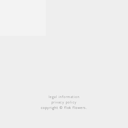
legal information
privacy policy
copyright © flok flowers.