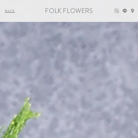
FOLK FLOWERS
BACK