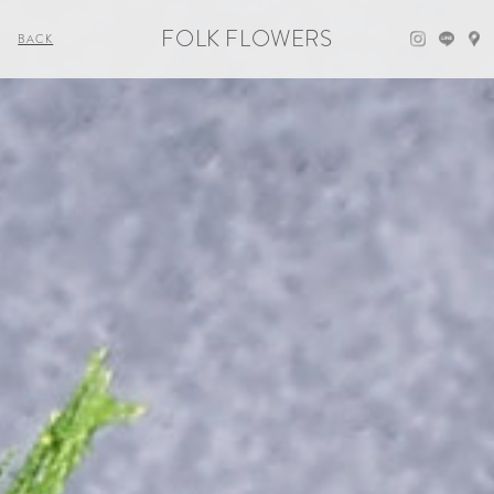
FOLK FLOWERS
BACK